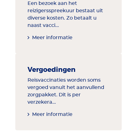
Een bezoek aan het
reizigersspreekuur bestaat uit
diverse kosten. Zo betaalt u
naast vacci...
Meer informatie
Vergoedingen
Reisvaccinaties worden soms
vergoed vanuit het aanvullend
zorgpakket. Dit is per
verzekera...
Meer informatie