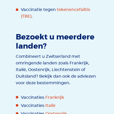
Vaccinatie tegen
tekenencefalitis
(TBE)
.
Bezoekt u meerdere
landen?
Combineert u Zwitserland met
omringende landen zoals Frankrijk,
Italië, Oostenrijk, Liechtenstein of
Duitsland? Bekijk dan ook de adviezen
voor deze bestemmingen.
Vaccinaties
Frankrijk
Vaccinaties
Italië
Vaccinaties
Oostenrijk