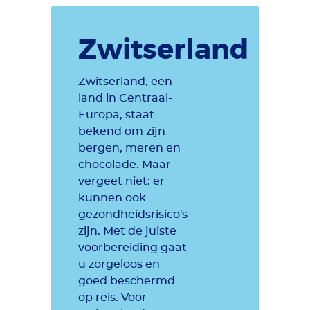
Zwitserland
Zwitserland, een
land in Centraal-
Europa, staat
bekend om zijn
bergen, meren en
chocolade. Maar
vergeet niet: er
kunnen ook
gezondheidsrisico's
zijn. Met de juiste
voorbereiding gaat
u zorgeloos en
goed beschermd
op reis. Voor