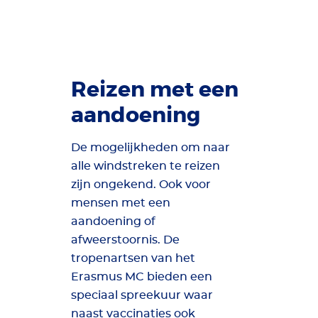
Reizen met een
aandoening
De mogelijkheden om naar
alle windstreken te reizen
zijn ongekend. Ook voor
mensen met een
aandoening of
afweerstoornis. De
tropenartsen van het
Erasmus MC bieden een
speciaal spreekuur waar
naast vaccinaties ook