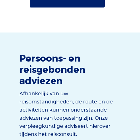
Persoons- en
reisgebonden
adviezen
Afhankelijk van uw
reisomstandigheden, de route en de
activiteiten kunnen onderstaande
adviezen van toepassing zijn. Onze
verpleegkundige adviseert hierover
tijdens het reisconsult.