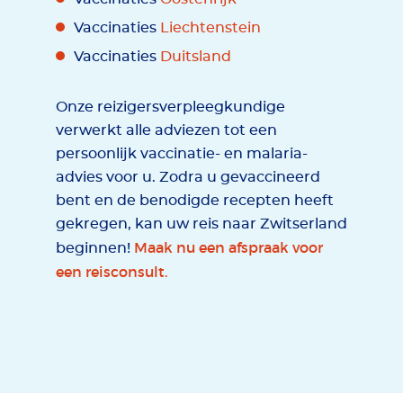
Vaccinaties
Liechtenstein
Vaccinaties
Duitsland
Onze reizigersverpleegkundige
verwerkt alle adviezen tot een
persoonlijk vaccinatie- en malaria-
advies voor u. Zodra u gevaccineerd
bent en de benodigde recepten heeft
gekregen, kan uw reis naar Zwitserland
Maak nu een afspraak voor
beginnen!
een reisconsult.