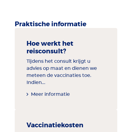
Praktische informatie
Hoe werkt het
reisconsult?
Tijdens het consult krijgt u
advies op maat en dienen we
meteen de vaccinaties toe.
Indien...
Meer informatie
Vaccinatiekosten