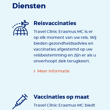
Diensten
Reisvaccinaties
Travel Clinic Erasmus MC is er
op elk moment van uw reis. Wij
bieden gezondheidsadvies en
vaccinaties afgestemd op uw
reisbestemming en zijn er als u
onverhoopt ziek terugkeert.
Meer informatie
Vaccinaties op maat
Travel Clinic Erasmus MC biedt