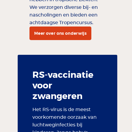
We verzorgen diverse bij- en
nascholingen en bieden een
achtdaagse Tropencursus.
Meer over ons onderwijs
RS-vaccinatie
voor
zwangeren
Het RS-virus is de meest
voorkomende oorzaak van
luchtweginfecties bij