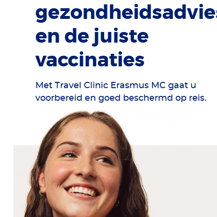
gezondheidsadvie
en de juiste
vaccinaties
Met Travel Clinic Erasmus MC gaat u
voorbereid en goed beschermd op reis.