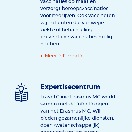
vaccinaties op maat en
verzorgt beroepsvaccinaties
voor bedrijven. Ook vaccineren
wij patiënten die vanwege
ziekte of behandeling
preventieve vaccinaties nodig
hebben.
Meer informatie
Expertisecentrum
Travel Clinic Erasmus MC werkt
samen met de infectiologen
van het Erasmus MC. Wij
bieden gezamenlijke diensten,
doen (wetenschappelijk)