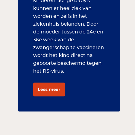
kinderen. Jonge baby's
kunnen er heel ziek van
worden en zelfs in het
ziekenhuis belanden. Door
de moeder tussen de 24e en
36e week van de
zwangerschap te vaccineren
wordt het kind direct na
geboorte beschermd tegen
het RS-virus.
Lees meer