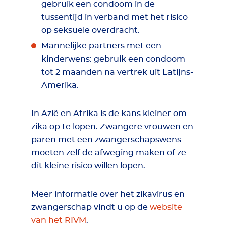
gebruik een condoom in de
tussentijd in verband met het risico
op seksuele overdracht.
Mannelijke partners met een
kinderwens: gebruik een condoom
tot 2 maanden na vertrek uit Latijns-
Amerika.
In Azië en Afrika is de kans kleiner om
zika op te lopen. Zwangere vrouwen en
paren met een zwangerschapswens
moeten zelf de afweging maken of ze
dit kleine risico willen lopen.
Meer informatie over het zikavirus en
zwangerschap vindt u op de
website
van het RIVM
.