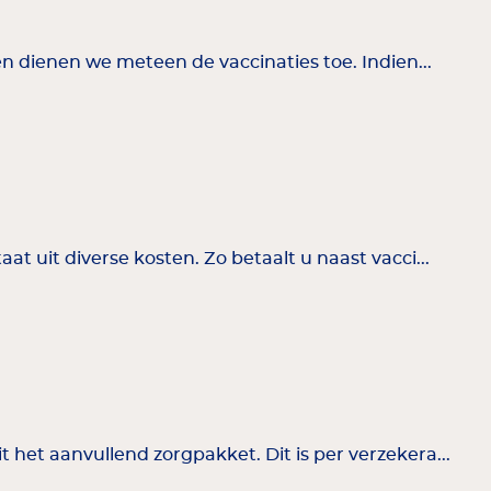
en dienen we meteen de vaccinaties toe. Indien...
t uit diverse kosten. Zo betaalt u naast vacci...
het aanvullend zorgpakket. Dit is per verzekera...