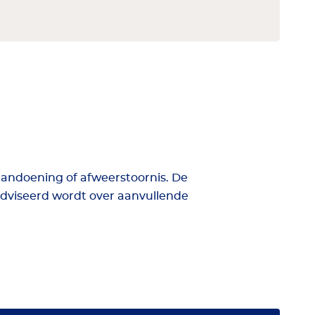
andoening of afweerstoornis. De
dviseerd wordt over aanvullende