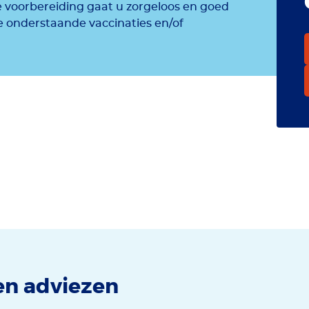
te voorbereiding gaat u zorgeloos en goed
 onderstaande vaccinaties en/of
en adviezen