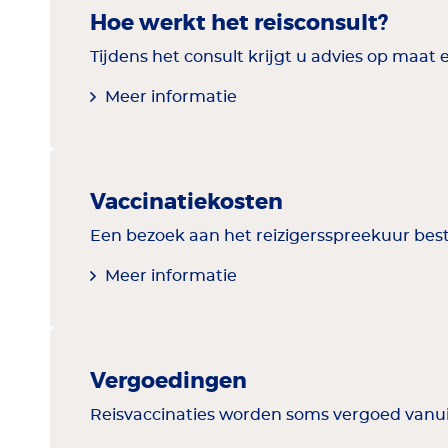
Hoe werkt het reisconsult?
Tijdens het consult krijgt u advies op maat 
Meer informatie
Vaccinatiekosten
Een bezoek aan het reizigersspreekuur bestaa
Meer informatie
Vergoedingen
Reisvaccinaties worden soms vergoed vanuit 