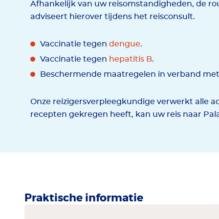
Afhankelijk van uw reisomstandigheden, de rou
adviseert hierover tijdens het reisconsult.
Vaccinatie tegen
dengue
.
Vaccinatie tegen
hepatitis B
.
Beschermende maatregelen in verband met
Onze reizigersverpleegkundige verwerkt alle ad
recepten gekregen heeft, kan uw reis naar Pa
Praktische informatie