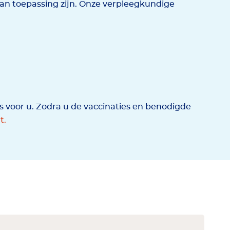
an toepassing zijn. Onze verpleegkundige
es voor u. Zodra u de vaccinaties en benodigde
t.