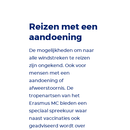
Reizen met een
aandoening
De mogelijkheden om naar
alle windstreken te reizen
zijn ongekend. Ook voor
mensen met een
aandoening of
afweerstoornis. De
tropenartsen van het
Erasmus MC bieden een
speciaal spreekuur waar
naast vaccinaties ook
geadviseerd wordt over