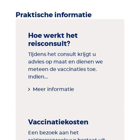
Praktische informatie
Hoe werkt het
reisconsult?
Tijdens het consult krijgt u
advies op maat en dienen we
meteen de vaccinaties toe.
Indien...
Meer informatie
Vaccinatiekosten
Een bezoek aan het