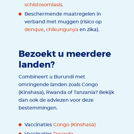
schistosomiasis
.
Beschermende maatregelen in
verband met muggen (risico op
denque
,
chikungunya
en zika).
Bezoekt u meerdere
landen?
Combineert u Burundi met
omringende landen zoals Congo
(Kinshasa), Rwanda of Tanzania? Bekijk
dan ook de adviezen voor deze
bestemmingen.
Vaccinaties
Congo (Kinshasa)