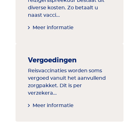
reizigersspreekuur bestaat uit
diverse kosten. Zo betaalt u
naast vacci...
Meer informatie
Vergoedingen
Reisvaccinaties worden soms
vergoed vanuit het aanvullend
zorgpakket. Dit is per
verzekera...
Meer informatie