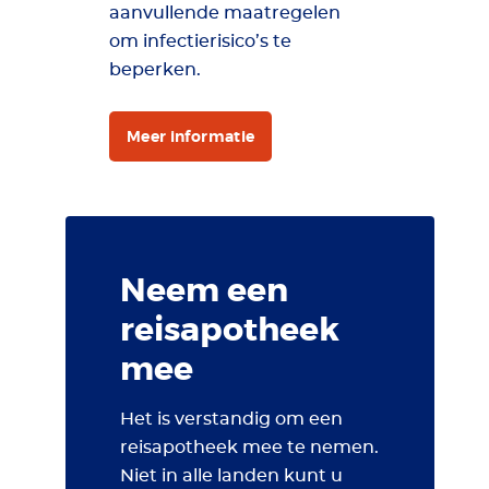
aanvullende maatregelen
om infectierisico’s te
beperken.
Meer informatie
Neem een
reisapotheek
mee
Het is verstandig om een
reisapotheek mee te nemen.
Niet in alle landen kunt u