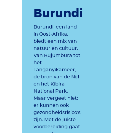
Burundi
Burundi, een land
in Oost-Afrika,
biedt een mix van
natuur en cultuur.
Van Bujumbura tot
het
Tanganyikameer,
de bron van de Nijl
en het Kibira
National Park.
Maar vergeet niet:
er kunnen ook
gezondheidsrisico's
zijn. Met de juiste
voorbereiding gaat