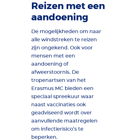
Reizen met een
aandoening
De mogelijkheden om naar
alle windstreken te reizen
zijn ongekend. Ook voor
mensen met een
aandoening of
afweerstoornis. De
tropenartsen van het
Erasmus MC bieden een
speciaal spreekuur waar
naast vaccinaties ook
geadviseerd wordt over
aanvullende maatregelen
om infectierisico’s te
beperken.