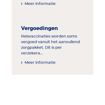
Meer informatie
Vergoedingen
Reisvaccinaties worden soms
vergoed vanuit het aanvullend
zorgpakket. Dit is per
verzekera...
Meer informatie