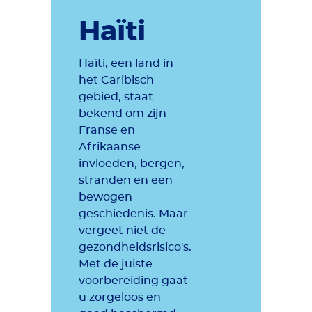
Haïti
Haïti, een land in
het Caribisch
gebied, staat
bekend om zijn
Franse en
Afrikaanse
invloeden, bergen,
stranden en een
bewogen
geschiedenis. Maar
vergeet niet de
gezondheidsrisico's.
Met de juiste
voorbereiding gaat
u zorgeloos en