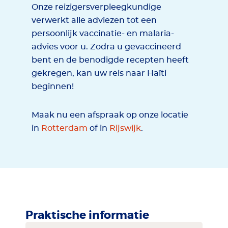
Onze reizigersverpleegkundige
verwerkt alle adviezen tot een
persoonlijk vaccinatie- en malaria-
advies voor u. Zodra u gevaccineerd
bent en de benodigde recepten heeft
gekregen, kan uw reis naar Haïti
beginnen!
Maak nu een afspraak op onze locatie
in
Rotterdam
of in
Rijswijk
.
Praktische informatie