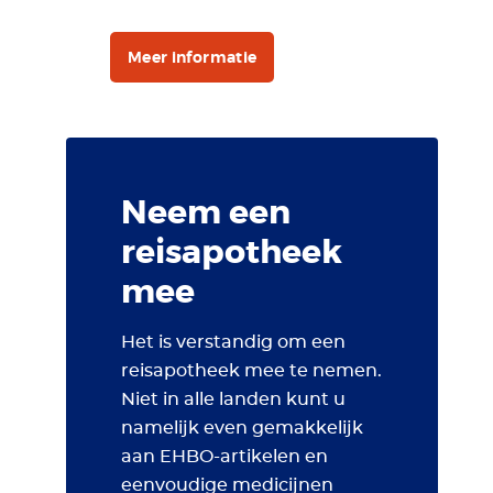
Meer informatie
Neem een
reisapotheek
mee
Het is verstandig om een
reisapotheek mee te nemen.
Niet in alle landen kunt u
namelijk even gemakkelijk
aan EHBO-artikelen en
eenvoudige medicijnen