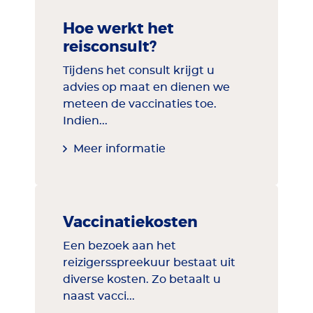
Hoe werkt het
reisconsult?
Tijdens het consult krijgt u
advies op maat en dienen we
meteen de vaccinaties toe.
Indien...
Meer informatie
Vaccinatiekosten
Een bezoek aan het
reizigersspreekuur bestaat uit
diverse kosten. Zo betaalt u
naast vacci...