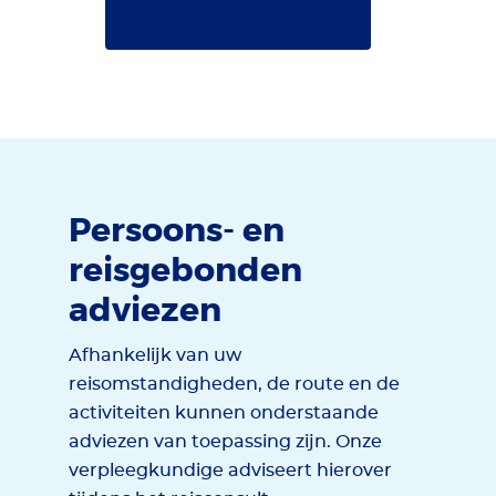
Persoons- en
reisgebonden
adviezen
Afhankelijk van uw
reisomstandigheden, de route en de
activiteiten kunnen onderstaande
adviezen van toepassing zijn. Onze
verpleegkundige adviseert hierover