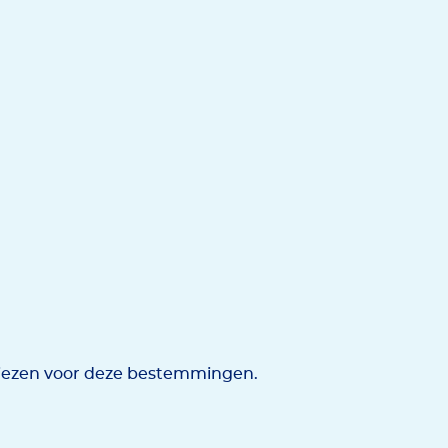
viezen voor deze bestemmingen.