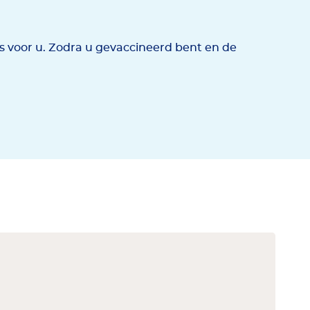
es voor u. Zodra u gevaccineerd bent en de