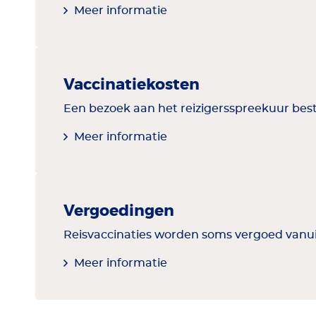
Meer informatie
Vaccinatiekosten
Een bezoek aan het reizigersspreekuur bestaa
Meer informatie
Vergoedingen
Reisvaccinaties worden soms vergoed vanuit 
Meer informatie