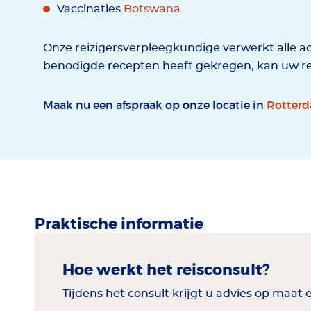
Vaccinaties
Botswana
Onze reizigersverpleegkundige verwerkt alle ad
benodigde recepten heeft gekregen, kan uw r
Maak nu een afspraak op onze locatie in
Rotter
Praktische informatie
Hoe werkt het reisconsult?
Tijdens het consult krijgt u advies op maat 