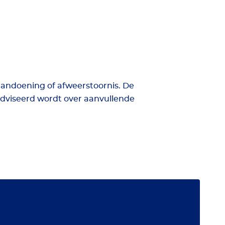
andoening of afweerstoornis. De
dviseerd wordt over aanvullende