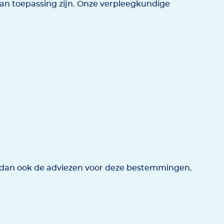
an toepassing zijn. Onze verpleegkundige
k dan ook de adviezen voor deze bestemmingen.