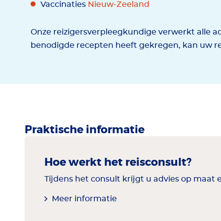
Vaccinaties
Nieuw-Zeeland
Onze reizigersverpleegkundige verwerkt alle ad
benodigde recepten heeft gekregen, kan uw r
Praktische informatie
Hoe werkt het reisconsult?
Tijdens het consult krijgt u advies op maat 
Meer informatie