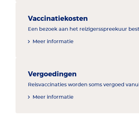
Vaccinatiekosten
Een bezoek aan het reizigersspreekuur bestaa
Meer informatie
Vergoedingen
Reisvaccinaties worden soms vergoed vanuit 
Meer informatie