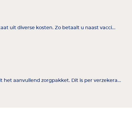
t uit diverse kosten. Zo betaalt u naast vacci...
het aanvullend zorgpakket. Dit is per verzekera...