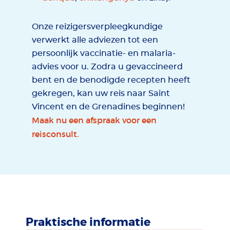
Onze reizigersverpleegkundige
verwerkt alle adviezen tot een
persoonlijk vaccinatie- en malaria-
advies voor u. Zodra u gevaccineerd
bent en de benodigde recepten heeft
gekregen, kan uw reis naar Saint
Vincent en de Grenadines beginnen!
Maak nu een afspraak voor een
reisconsult.
Praktische informatie