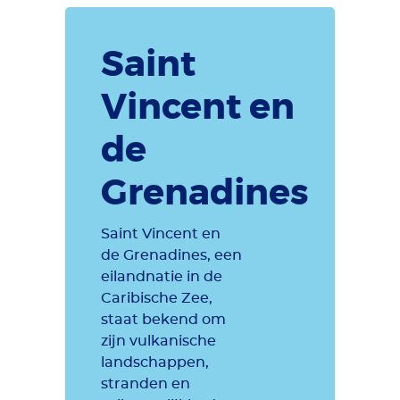
Saint
Vincent en
de
Grenadines
Saint Vincent en
de Grenadines, een
eilandnatie in de
Caribische Zee,
staat bekend om
zijn vulkanische
landschappen,
stranden en