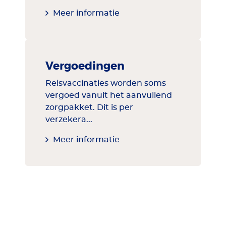
Meer informatie
Vergoedingen
Reisvaccinaties worden soms
vergoed vanuit het aanvullend
zorgpakket. Dit is per
verzekera...
Meer informatie