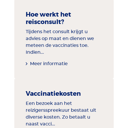
Hoe werkt het
reisconsult?
Tijdens het consult krijgt u
advies op maat en dienen we
meteen de vaccinaties toe.
Indien...
Meer informatie
Vaccinatiekosten
Een bezoek aan het
reizigersspreekuur bestaat uit
diverse kosten. Zo betaalt u
naast vacci...