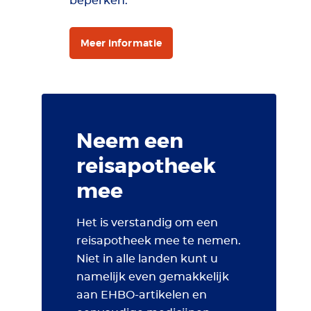
beperken.
Meer informatie
Neem een
reisapotheek
mee
Het is verstandig om een
reisapotheek mee te nemen.
Niet in alle landen kunt u
namelijk even gemakkelijk
aan EHBO-artikelen en