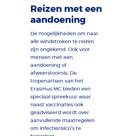
Reizen met een
aandoening
De mogelijkheden om naar
alle windstreken te reizen
zijn ongekend. Ook voor
mensen met een
aandoening of
afweerstoornis. De
tropenartsen van het
Erasmus MC bieden een
speciaal spreekuur waar
naast vaccinaties ook
geadviseerd wordt over
aanvullende maatregelen
om infectierisico’s te