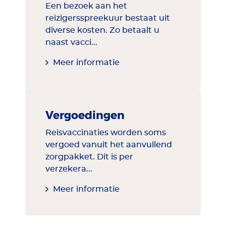
Een bezoek aan het
reizigersspreekuur bestaat uit
diverse kosten. Zo betaalt u
naast vacci...
Meer informatie
Vergoedingen
Reisvaccinaties worden soms
vergoed vanuit het aanvullend
zorgpakket. Dit is per
verzekera...
Meer informatie