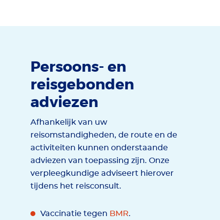
Persoons- en
reisgebonden
adviezen
Afhankelijk van uw
reisomstandigheden, de route en de
activiteiten kunnen onderstaande
adviezen van toepassing zijn. Onze
verpleegkundige adviseert hierover
tijdens het reisconsult.
Vaccinatie tegen
BMR
.