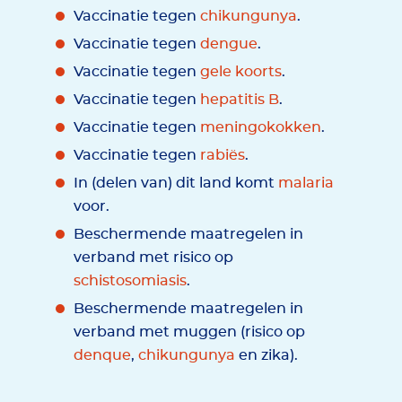
Vaccinatie tegen
chikungunya
.
Vaccinatie tegen
dengue
.
Vaccinatie tegen
gele koorts
.
Vaccinatie tegen
hepatitis B
.
Vaccinatie tegen
meningokokken
.
Vaccinatie tegen
rabiës
.
In (delen van) dit land komt
malaria
voor.
Beschermende maatregelen in
verband met risico op
schistosomiasis
.
Beschermende maatregelen in
verband met muggen (risico op
denque
,
chikungunya
en zika).