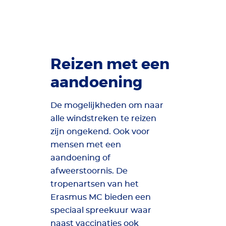
Reizen met een
aandoening
De mogelijkheden om naar
alle windstreken te reizen
zijn ongekend. Ook voor
mensen met een
aandoening of
afweerstoornis. De
tropenartsen van het
Erasmus MC bieden een
speciaal spreekuur waar
naast vaccinaties ook