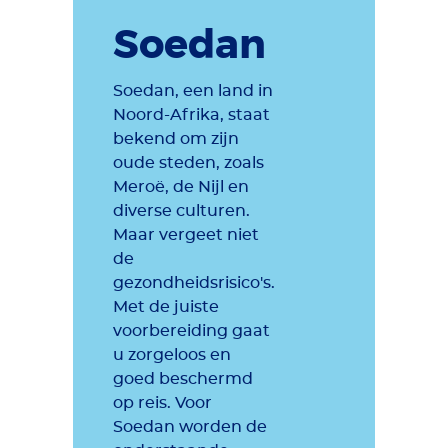
Soedan
Soedan, een land in
Noord-Afrika, staat
bekend om zijn
oude steden, zoals
Meroë, de Nijl en
diverse culturen.
Maar vergeet niet
de
gezondheidsrisico's.
Met de juiste
voorbereiding gaat
u zorgeloos en
goed beschermd
op reis. Voor
Soedan worden de