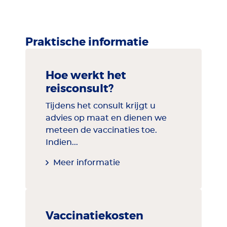
Praktische informatie
Hoe werkt het
reisconsult?
Tijdens het consult krijgt u
advies op maat en dienen we
meteen de vaccinaties toe.
Indien...
Meer informatie
Vaccinatiekosten