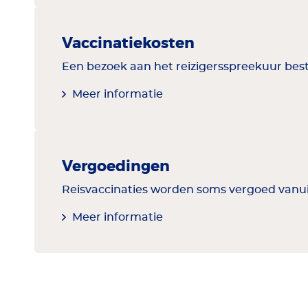
Vaccinatiekosten
Een bezoek aan het reizigersspreekuur bestaa
Meer informatie
Vergoedingen
Reisvaccinaties worden soms vergoed vanuit 
Meer informatie