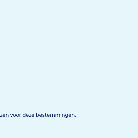
ezen voor deze bestemmingen.