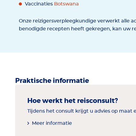
Vaccinaties
Botswana
Onze reizigersverpleegkundige verwerkt alle ad
benodigde recepten heeft gekregen, kan uw r
Praktische informatie
Hoe werkt het reisconsult?
Tijdens het consult krijgt u advies op maat 
Meer informatie